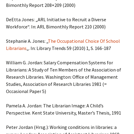
Bimonthly Report 208+209 (2000)
DeEtta Jones: „ARL Initiative to Recruit a Diverse
Workforce“. In: ARL Bimonthly Report 210 (2000)
Stephanie A. Jones: „
The Occupational Choice Of School
Librarians
„. In: Library Trends 59 (2010) 1, S. 166-187
William G. Jordan: Salary Compensation Systems for
Librarians: A Study of Ten Members of the Association of
Research Libraries. Washington: Office of Management
Studies, Association of Research Libraries 1981 (=
Occasional Paper 5)
Pamela A. Jordan: The Librarian Image: A Child’s
Perspective. Kent State University, Master’s Thesis, 1991
Peter Jordan (Hrsg.): Working conditions in libraries: a