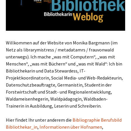
Willkommen auf der Website von Monika Bargmann (im
Netz als librarymistress / metadatamrs / frauvonwald
unterwegs). Ich mache „was mit Computern“, „was mit
Menschen“, „was mit Büchern“ und „was mit Wald“: Ich bin
Bibliothekarin und Data Stewardess, IT-
Projektkoordinatorin, Social Media- und Web-Redakteurin,
Datenschutzbeauftragte, Germanistin, Studentin der
Forstwirtschaft und Stadt- und Regionalentwicklung,
Waldameisenhegerin, Waldpädagogin, Waldbaden-
Trainerin in Ausbildung, Leserin und Schreiberin.
Hier findet Ihr unter anderem die
Bibliographie Berufsbild
Bibliothekar_in
,
Informationen über Hofnamen
,