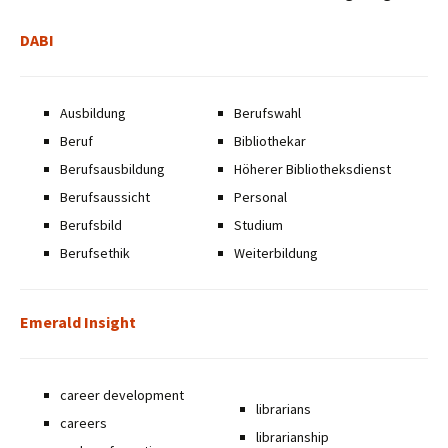
DABI
Ausbildung
Berufswahl
Beruf
Bibliothekar
Berufsausbildung
Höherer Bibliotheksdienst
Berufsaussicht
Personal
Berufsbild
Studium
Berufsethik
Weiterbildung
Emerald Insight
career development
librarians
careers
librarianship