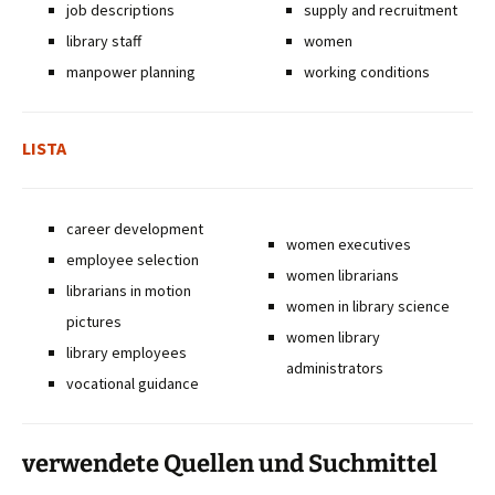
job descriptions
supply and recruitment
library staff
women
manpower planning
working conditions
LISTA
career development
women executives
employee selection
women librarians
librarians in motion
women in library science
pictures
women library
library employees
administrators
vocational guidance
verwendete Quellen und Suchmittel