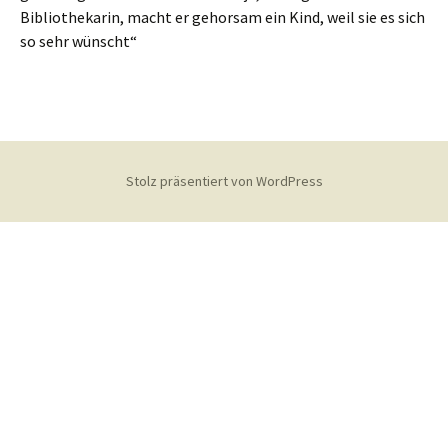
Bibliothekarin, macht er gehorsam ein Kind, weil sie es sich
so sehr wünscht“
Stolz präsentiert von WordPress