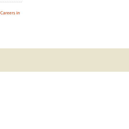
:
Careers in